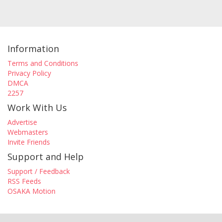
Information
Terms and Conditions
Privacy Policy
DMCA
2257
Work With Us
Advertise
Webmasters
Invite Friends
Support and Help
Support / Feedback
RSS Feeds
OSAKA Motion