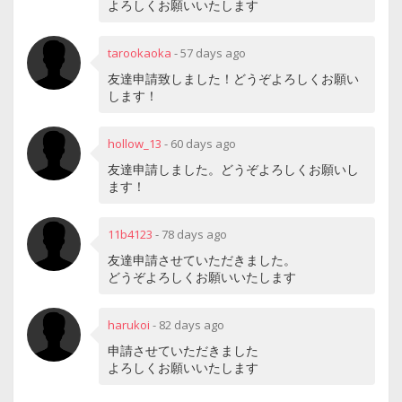
よろしくお願いいたします
tarookaoka
-
57 days ago
友達申請致しました！どうぞよろしくお願い
します！
hollow_13
-
60 days ago
友達申請しました。どうぞよろしくお願いし
ます！
11b4123
-
78 days ago
友達申請させていただきました。
どうぞよろしくお願いいたします
harukoi
-
82 days ago
申請させていただきました
よろしくお願いいたします