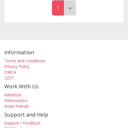
1
»
Information
Terms and Conditions
Privacy Policy
DMCA
2257
Work With Us
Advertise
Webmasters
Invite Friends
Support and Help
Support / Feedback