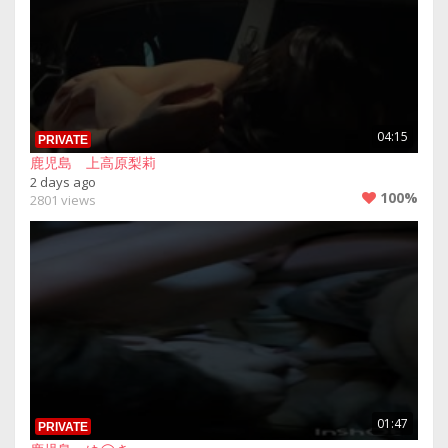
04:15
PRIVATE
鹿児島 上高原梨莉
2 days ago
100%
2801 views
01:47
PRIVATE