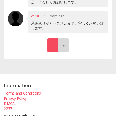
是非よろしくお願いします。
cf70TT
-
156 days ago
承認ありがとうございます。宜しくお願い致
します。
1
»
Information
Terms and Conditions
Privacy Policy
DMCA
2257