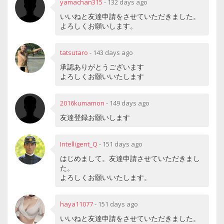
yamachan315
-
132 days ago
いいねと友達申請をさせていただきました。
よろしくお願いします。
tatsutaro
-
143 days ago
承認ありがとうございます
よろしくお願いいたします
2016kumamon
-
149 days ago
友達登録お願いします
Intelligent_Q
-
151 days ago
はじめまして。友達申請させていただきまし
た。
よろしくお願いいたします。
haya11077
-
151 days ago
いいねと友達申請をさせていただきました。